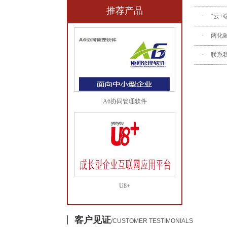
推荐产品
·
“云+
·
两化
·
联系我
A6协同管理软件
U8+
客户见证
/CUSTOMER TESTIMONIALS