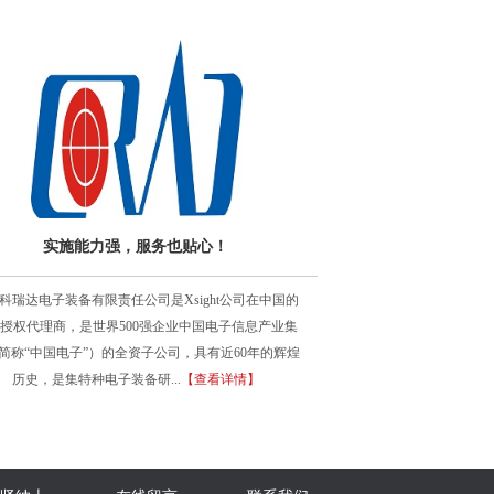
实施能力强，服务也贴心！
科瑞达电子装备有限责任公司是Xsight公司在中国的
授权代理商，是世界500强企业中国电子信息产业集
简称“中国电子”）的全资子公司，具有近60年的辉煌
历史，是集特种电子装备研...
【查看详情】