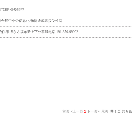
端”战略引领转型
融合展中小企信息化 畅捷通成果接受检阅
们-果博东方福布斯上下分客服电话 191-870-99992
共 1 页 共 6
首页
<上一页
1
下一页>
尾页