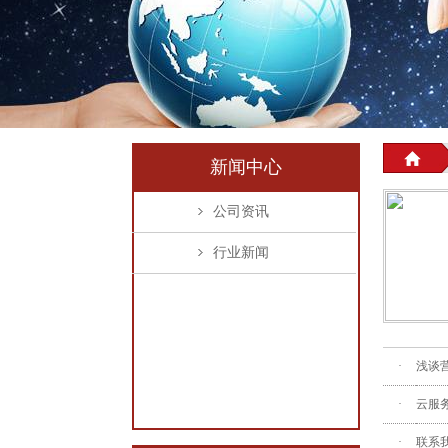
新闻中心
公司资讯
行业新闻
·
浅谈
·
云服
·
联系我