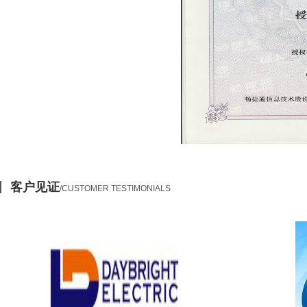
客户见证
/CUSTOMER TESTIMONIALS