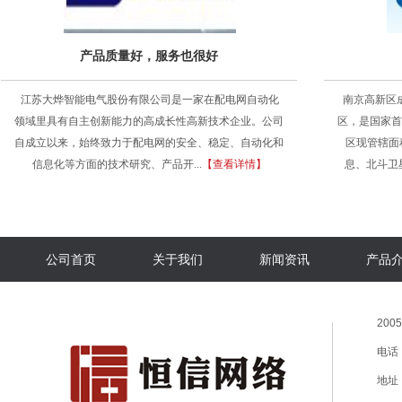
产品质量好，服务也很好
江苏大烨智能电气股份有限公司是一家在配电网自动化
南京高新区成
领域里具有自主创新能力的高成长性高新技术企业。公司
区，是国家首
自成立以来，始终致力于配电网的安全、稳定、自动化和
区现管辖面
信息化等方面的技术研究、产品开...
【查看详情】
息、北斗卫星
公司首页
关于我们
新闻资讯
产品
200
电话：
地址