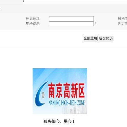
：
家庭住址
移动
*
电子信箱
固定
服务细心、用心！