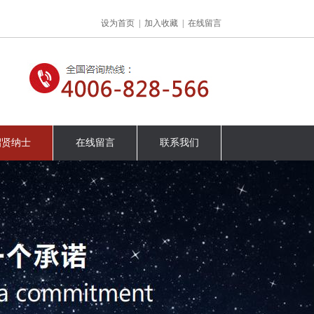
设为首页
|
加入收藏
|
在线留言
招贤纳士
在线留言
联系我们