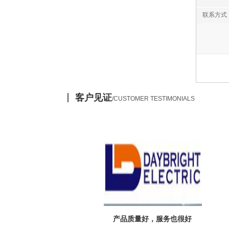
联系方式
客户见证
/CUSTOMER TESTIMONIALS
产品质量好，服务也很好