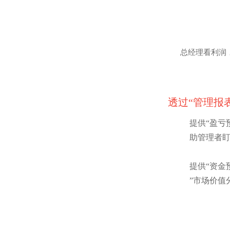
总经理看利润
透过“管理报
提供“盈亏
助管理者
提供“资金
”市场价值