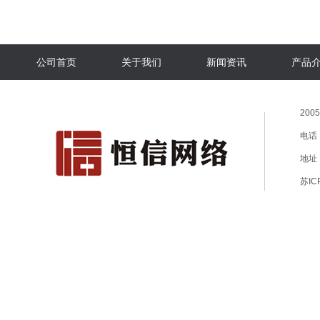
公司首页
关于我们
新闻资讯
产品
200
电话：
地址
苏IC