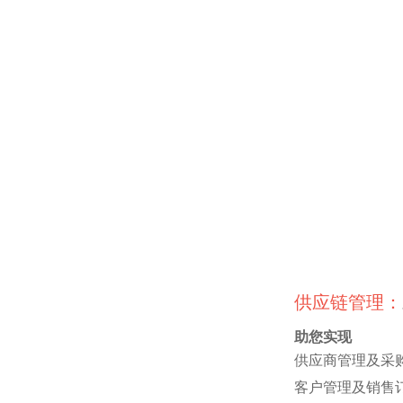
供应链管理：
助您实现
供应商管理及采
客户管理及销售