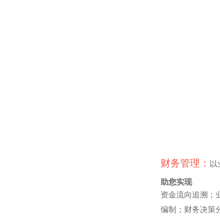
财务管理：
以
助您实现
资金流向追溯；
编制；财务决策