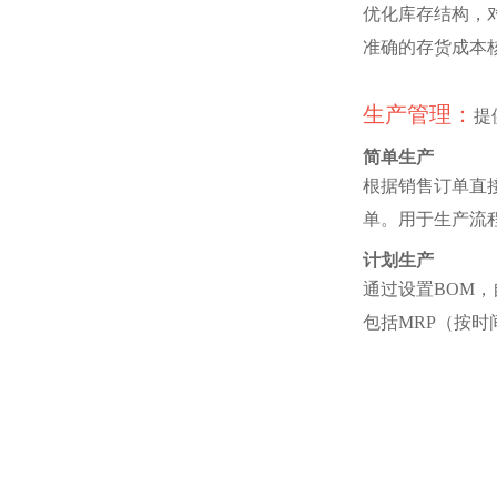
优化库存结构，
准确的存货成本
生产管理：
提
简单生产
根据销售订单直
单。用于生产流
计划生产
通过设置BOM
包括MRP（按时