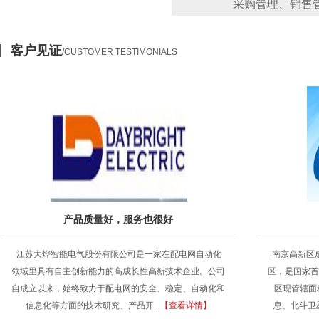
采购管理、销售
客户见证
/CUSTOMER TESTIMONIALS
产品质量好，服务也很好
江苏大烨智能电气股份有限公司是一家在配电网自动化
南京高新区成
领域里具有自主创新能力的高成长性高新技术企业。公司
区，是国家首
自成立以来，始终致力于配电网的安全、稳定、自动化和
区现管辖面
信息化等方面的技术研究、产品开...
【查看详情】
息、北斗卫星