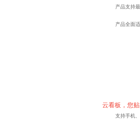
产品支持
产品全面适
云看板，您贴
支持手机、