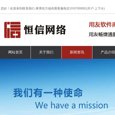
www.lanrenzhijia.com
您好！欢迎来到联系我们-果博东方福布斯客服电话19187099992(开户 上下分)
网站首页
关于我们
新闻资讯
产品介绍