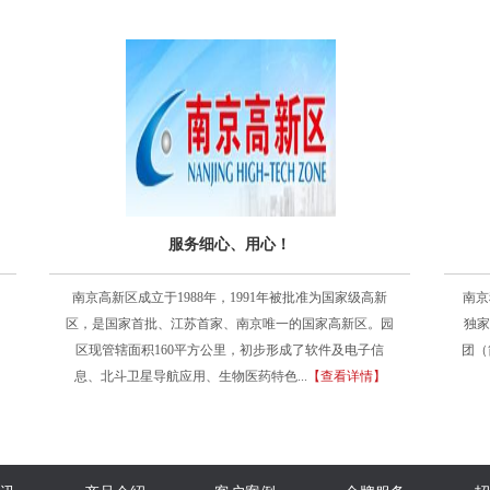
服务细心、用心！
南京高新区成立于1988年，1991年被批准为国家级高新
南京
区，是国家首批、江苏首家、南京唯一的国家高新区。园
独家
区现管辖面积160平方公里，初步形成了软件及电子信
团（
息、北斗卫星导航应用、生物医药特色...
【查看详情】