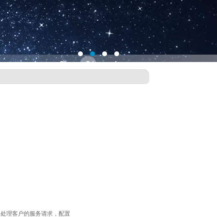
2. 处理客户的服务请求，配置