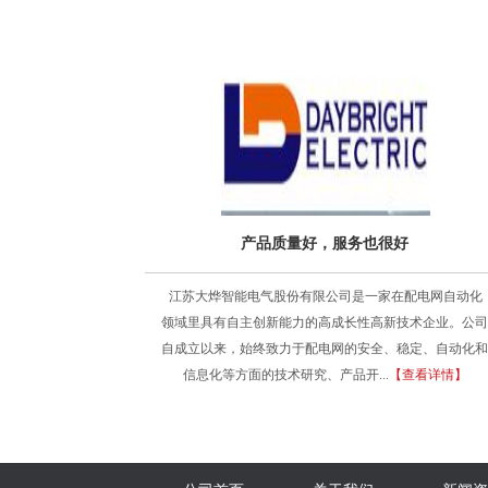
产品质量好，服务也很好
江苏大烨智能电气股份有限公司是一家在配电网自动化
领域里具有自主创新能力的高成长性高新技术企业。公司
自成立以来，始终致力于配电网的安全、稳定、自动化和
信息化等方面的技术研究、产品开...
【查看详情】