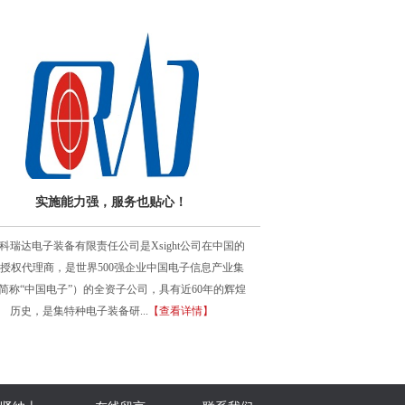
实施能力强，服务也贴心！
科瑞达电子装备有限责任公司是Xsight公司在中国的
授权代理商，是世界500强企业中国电子信息产业集
简称“中国电子”）的全资子公司，具有近60年的辉煌
历史，是集特种电子装备研...
【查看详情】