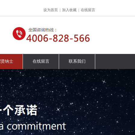
设为首页
|
加入收藏
|
在线留言
招贤纳士
在线留言
联系我们